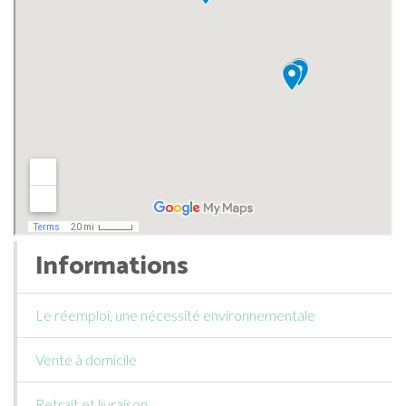
Informations
Le réemploi, une nécessité environnementale
Vente à domicile
Retrait et livraison