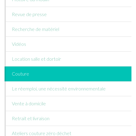
Revue de presse
Recherche de matériel
Vidéos
Location salle et dortoir
Couture
Le réemploi, une nécessité environnementale
Vente à domicile
Retrait et livraison
Ateliers couture zéro déchet