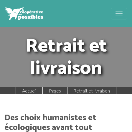
Retrait et
livraison
Accueil
Pages
Retrait et livraison
Des choix humanistes et
écologiques avant tout