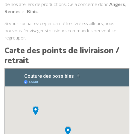
de nos ateliers de productions. Cela concerne donc
Angers
,
Rennes
et
Binic
.
Si vous souhaitez cependant être livré.e.s ailleurs, nous
pouvons l’envisager si plusieurs commandes peuvent se
regrouper.
Carte des points de liviraison /
retrait