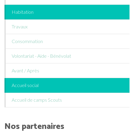
Habitation
Travaux
Consommation
Volontariat - Aide - Bénévolat
Avant / Après
Accueil social
Accueil de camps Scouts
Nos partenaires