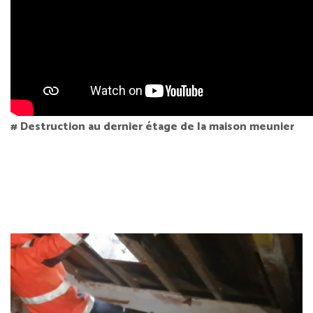
# Destruction au dernier étage de la maison meunier