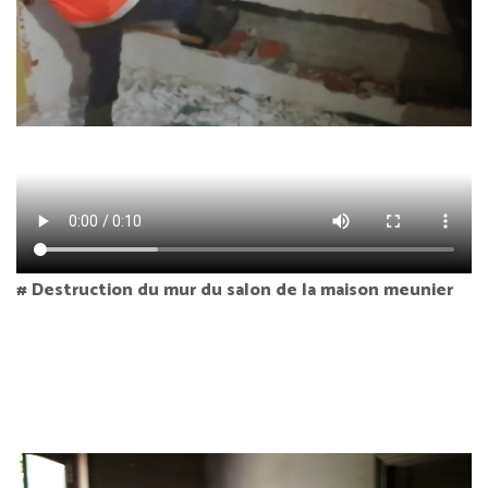
# Destruction du mur du salon de la maison meunier