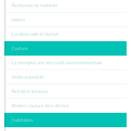
Recherche de matériel
Vidéos
Location salle et dortoir
Couture
Le réemploi, une nécessité environnementale
Vente à domicile
Retrait et livraison
Ateliers couture zéro déchet
Habitation