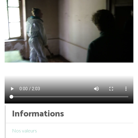
Informations
Nos valeurs