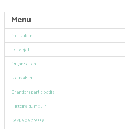
Menu
Nos valeurs
Le projet
Organisation
Nous aider
Chantiers participatifs
Histoire du moulin
Revue de presse