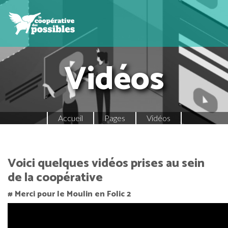
Vidéos
Accueil
Pages
Vidéos
Voici quelques vidéos prises au sein
de la coopérative
# Merci pour le Moulin en Folic 2