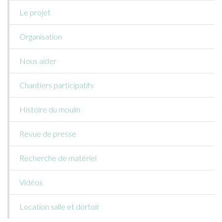
Le projet
Organisation
Nous aider
Chantiers participatifs
Histoire du moulin
Revue de presse
Recherche de matériel
Vidéos
Location salle et dortoir