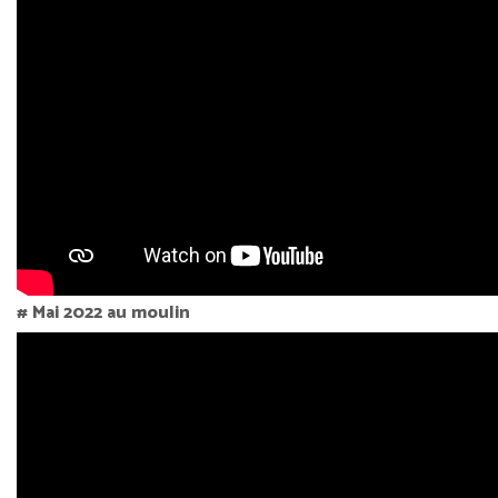
# Mai 2022 au moulin