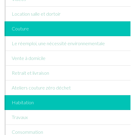
Location salle et dortoir
Couture
Le réemploi, une nécessité environnementale
Vente à domicile
Retrait et livraison
Ateliers couture zéro déchet
Habitation
Travaux
Consommation