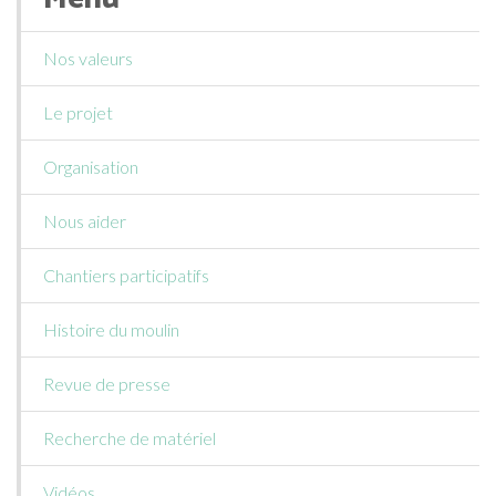
Nos valeurs
Le projet
Organisation
Nous aider
Chantiers participatifs
Histoire du moulin
Revue de presse
Recherche de matériel
Vidéos