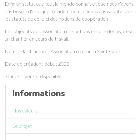
Enfin un statut que tout le monde connaît et que nous n'avons
pas besoin d'expliquer (évidemment, nous avons rajouté dans
les statuts de celle-ci des notions de coopération).
Les objectifs de l'association ne sont pas encore définis, c'est
un chantier en cours de travail.
Nom de la structure : Association du moulin Saint-Gilles
Date de création : début 2022
Statuts : bientôt disponible
Informations
Nos valeurs
Le projet