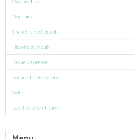
Organisation
Nous aider
Chantiers participatifs
Histoire du moulin
Revue de presse
Recherche de matériel
Vidéos
Location salle et dortoir
Menu