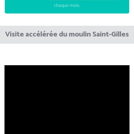
chaque mois.
Visite accélérée du moulin Saint-Gilles