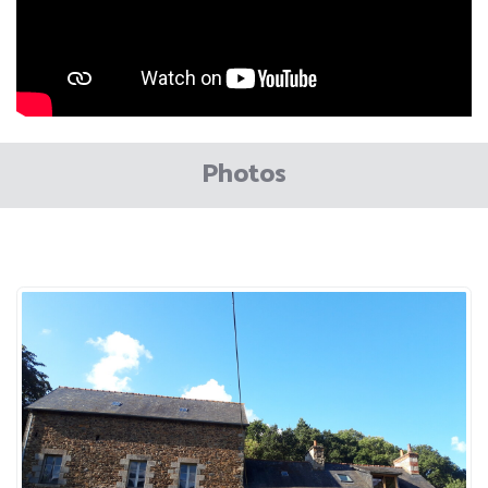
Photos