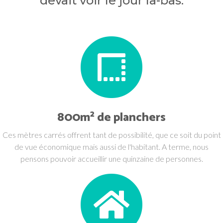
devait voir le jour là-bas.
800m² de planchers
Ces mètres carrés offrent tant de possibilité, que ce soit du point
de vue économique mais aussi de l'habitant. A terme, nous
pensons pouvoir accueillir une quinzaine de personnes.