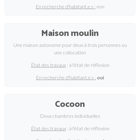
En recherche d'habitant.e.s :
non
Maison moulin
Une maison autonome pour deux à trois personnes ou
une collocation
État des travaux
: à l'état de réflexion
En recherche d'habitant.e.s :
oui
Cocoon
Deux chambres individuelles
État des travaux
: à l'état de réflexion