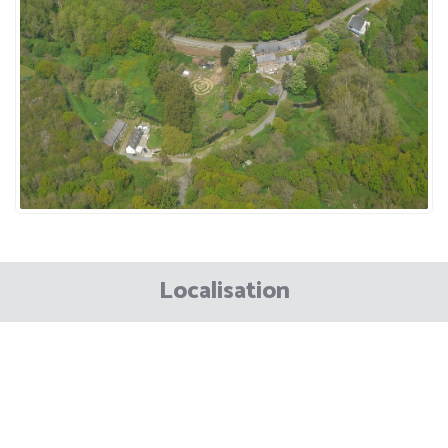
Localisation