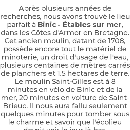
Après plusieurs années de
recherches, nous avons trouvé le lieu
parfait à
Binic - Étables sur mer
,
dans les Côtes d'Armor en Bretagne.
Cet ancien moulin, datant de 1708,
possède encore tout le matériel de
minoterie, un droit d'usage de l'eau,
plusieurs centaines de mètres carrés
de planchers et 1.5 hectares de terre.
Le moulin Saint-Gilles est à 8
minutes en vélo de Binic et de la
mer, 20 minutes en voiture de Saint-
Brieuc. Il nous aura fallu seulement
quelques minutes pour tomber sous
le charme et savoir que l'écolieu