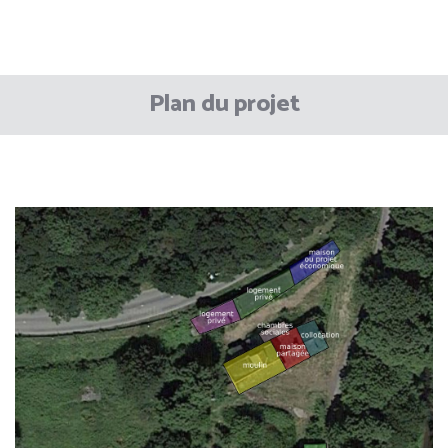
Plan du projet