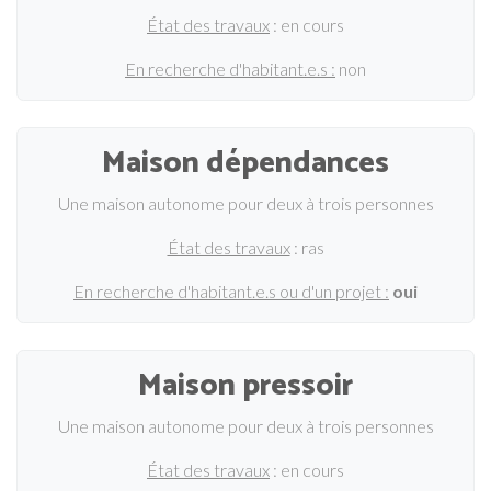
État des travaux
: en cours
En recherche d'habitant.e.s :
non
Maison dépendances
Une maison autonome pour deux à trois personnes
État des travaux
: ras
En recherche d'habitant.e.s ou d'un projet :
oui
Maison pressoir
Une maison autonome pour deux à trois personnes
État des travaux
: en cours