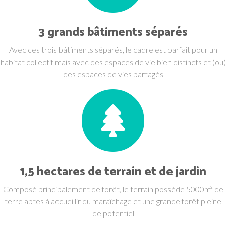
3 grands bâtiments séparés
Avec ces trois bâtiments séparés, le cadre est parfait pour un
habitat collectif mais avec des espaces de vie bien distincts et (ou)
des espaces de vies partagés
1,5 hectares de terrain et de jardin
Composé principalement de forêt, le terrain possède 5000m² de
terre aptes à accueillir du maraîchage et une grande forêt pleine
de potentiel