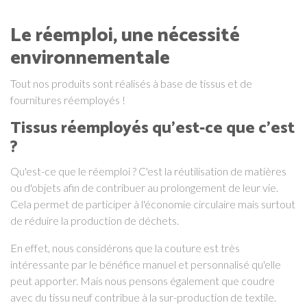
Le réemploi, une nécessité
environnementale
Tout nos produits sont réalisés à base de tissus et de
fournitures réemployés !
Tissus réemployés qu'est-ce que c'est
?
Qu'est-ce que le réemploi ? C'est la réutilisation de matières
ou d'objets afin de contribuer au prolongement de leur vie.
Cela permet de participer à l'économie circulaire mais surtout
de réduire la production de déchets.
En effet, nous considérons que la couture est très
intéressante par le bénéfice manuel et personnalisé qu'elle
peut apporter. Mais nous pensons également que coudre
avec du tissu neuf contribue à la sur-production de textile.