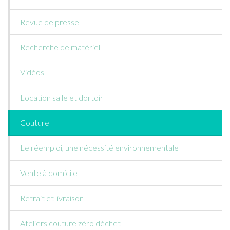
Revue de presse
Recherche de matériel
Vidéos
Location salle et dortoir
Couture
Le réemploi, une nécessité environnementale
Vente à domicile
Retrait et livraison
Ateliers couture zéro déchet