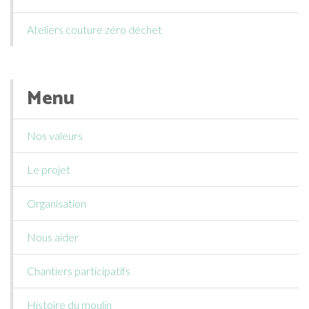
Ateliers couture zéro déchet
Menu
Nos valeurs
Le projet
Organisation
Nous aider
Chantiers participatifs
Histoire du moulin