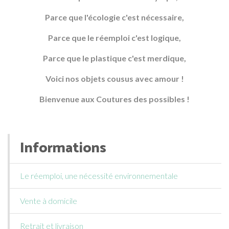
Parce que l'écologie c'est nécessaire,
Parce que le réemploi c'est logique,
Parce que le plastique c'est merdique,
Voici nos objets cousus avec amour !
Bienvenue aux Coutures des possibles !
Informations
Le réemploi, une nécessité environnementale
Vente à domicile
Retrait et livraison