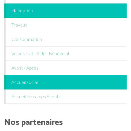
Habitation
Travaux
Consommation
Volontariat - Aide - Bénévolat
Avant / Après
Accueil social
Accueil de camps Scouts
Nos partenaires