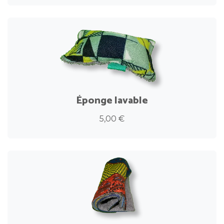
Éponge lavable
5,00 €