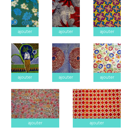
ajouter
ajouter
ajouter
ajouter
ajouter
ajouter
ajouter
ajouter