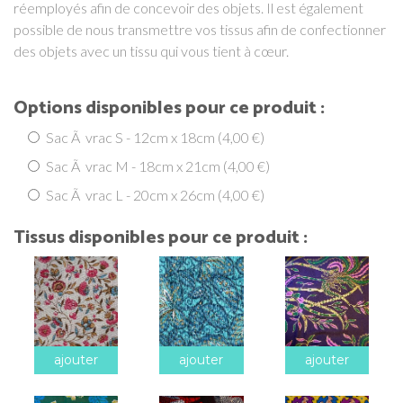
réemployés afin de concevoir des objets. Il est également
possible de nous transmettre vos tissus afin de confectionner
des objets avec un tissu qui vous tient à cœur.
Options disponibles pour ce produit :
Sac Ã vrac S - 12cm x 18cm (4,00 €)
Sac Ã vrac M - 18cm x 21cm (4,00 €)
Sac Ã vrac L - 20cm x 26cm (4,00 €)
Tissus disponibles pour ce produit :
ajouter
ajouter
ajouter