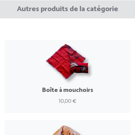
Autres produits de la catégorie
Boîte à mouchoirs
10,00 €