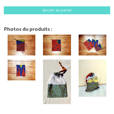
ajouter au panier
Photos du produits :