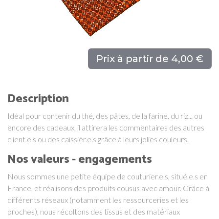
Prix à partir de 4,00 €
Description
Idéal pour contenir du thé, des pâtes, de la farine, du riz... ou
encore des cadeaux, il attirera les commentaires des autres
client.e.s ou des caissièr.e.s grâce à leurs jolies couleurs.
Nos valeurs - engagements
Nous sommes une petite équipe de couturier.e.s, situé.e.s en
France, et réalisons des produits cousus avec amour. Grâce à
différents réseaux (notamment les ressourceries et les
proches), nous récoltons des tissus et des matériaux