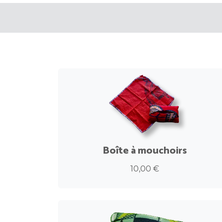
Boîte à mouchoirs
10,00 €