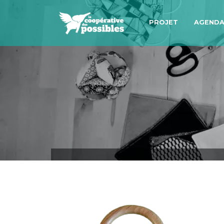
PROJET
AGEND