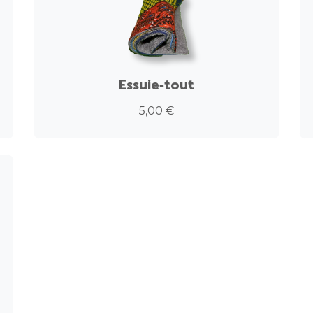
Essuie-tout
5,00 €