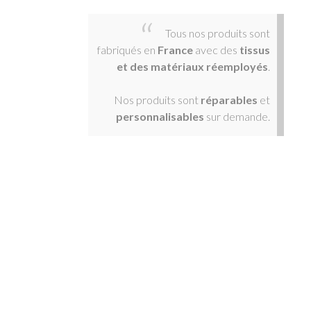
Tous nos produits sont
fabriqués en
France
avec des
tissus
et des matériaux réemployés
.
Nos produits sont
réparables
et
personnalisables
sur demande.