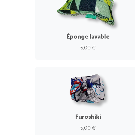
Éponge lavable
5,00 €
Furoshiki
5,00 €