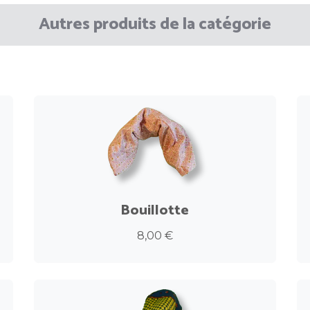
Autres produits de la catégorie
Bouillotte
8,00 €