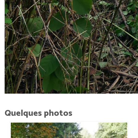
Quelques photos