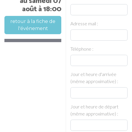
au samedi 07
août à 18:00
retour à la fiche de
Adresse mail :
l'événement
Téléphone :
Jour et heure d'arrivée
(même approximative) :
Jour et heure de départ
(même approximative) :