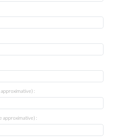
 approximative) :
 approximative) :