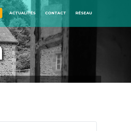
ACTUALITÉS
CONTACT
RÉSEAU
n