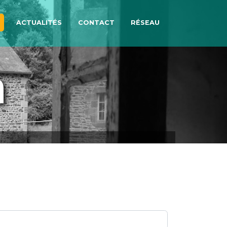
ACTUALITÉS
CONTACT
RÉSEAU
n