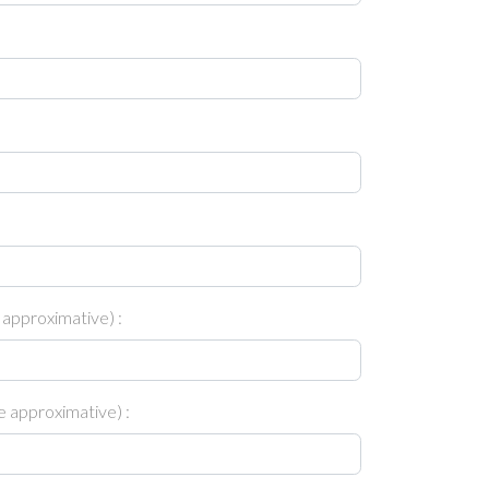
 approximative) :
 approximative) :