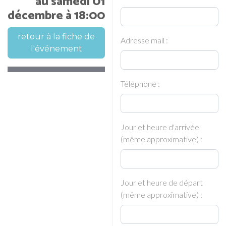
au samedi 01
décembre à 18:00
retour à la fiche de
Adresse mail :
l'événement
Téléphone :
Jour et heure d'arrivée
(même approximative) :
Jour et heure de départ
(même approximative) :