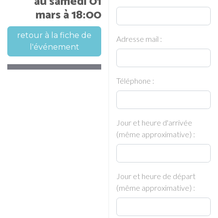
au samedi 01
mars à 18:00
retour à la fiche de
Adresse mail :
l'événement
Téléphone :
Jour et heure d'arrivée
(même approximative) :
Jour et heure de départ
(même approximative) :