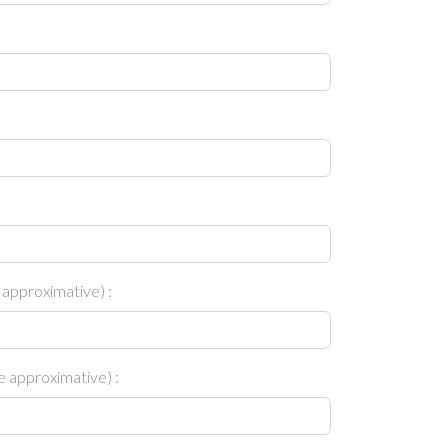
 approximative) :
 approximative) :