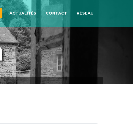
ACTUALITÉS
CONTACT
RÉSEAU
n