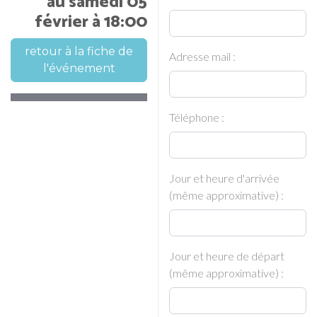
au samedi 05
février à 18:00
retour à la fiche de
Adresse mail :
l'événement
Téléphone :
Jour et heure d'arrivée
(même approximative) :
Jour et heure de départ
(même approximative) :