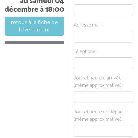
au samedi 04
décembre à 18:00
retour à la fiche de
Adresse mail :
l'événement
Téléphone :
Jour et heure d'arrivée
(même approximative) :
Jour et heure de départ
(même approximative) :