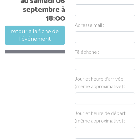
au samedi 06
septembre à
18:00
Adresse mail :
retour à la fiche de
l'événement
Téléphone :
Jour et heure d'arrivée
(même approximative) :
Jour et heure de départ
(même approximative) :