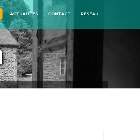
ACTUALITÉS
CONTACT
RÉSEAU
n