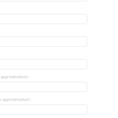
 approximative) :
 approximative) :