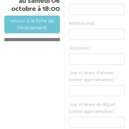
au samedi 06
octobre à 18:00
retour à la fiche de
Adresse mail :
l'événement
Téléphone :
Jour et heure d'arrivée
(même approximative) :
Jour et heure de départ
(même approximative) :