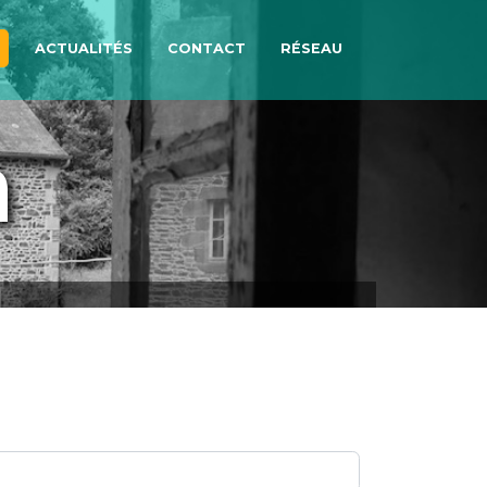
ACTUALITÉS
CONTACT
RÉSEAU
n