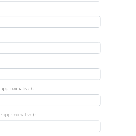
 approximative) :
 approximative) :