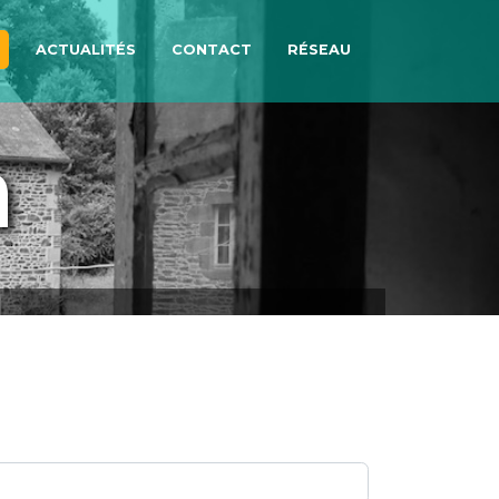
ACTUALITÉS
CONTACT
RÉSEAU
n