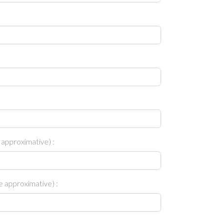
 approximative) :
 approximative) :