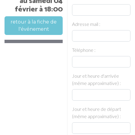
au samedi 04
février à 18:00
retour à la fiche de
Adresse mail :
l'événement
Téléphone :
Jour et heure d'arrivée
(même approximative) :
Jour et heure de départ
(même approximative) :