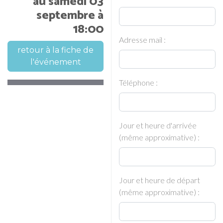
au samedi 03
septembre à
18:00
Adresse mail :
retour à la fiche de
l'événement
Téléphone :
Jour et heure d'arrivée
(même approximative) :
Jour et heure de départ
(même approximative) :