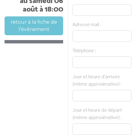
au samedi 06
août à 18:00
retour à la fiche de
Adresse mail :
l'événement
Téléphone :
Jour et heure d'arrivée
(même approximative) :
Jour et heure de départ
(même approximative) :