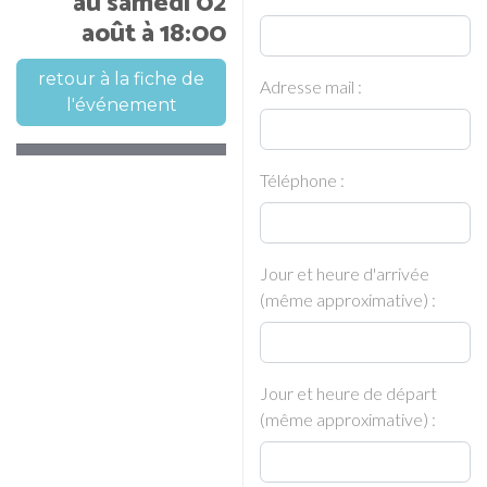
au samedi 02
août à 18:00
retour à la fiche de
Adresse mail :
l'événement
Téléphone :
Jour et heure d'arrivée
(même approximative) :
Jour et heure de départ
(même approximative) :