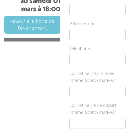
au samedi 01
mars à 18:00
retour à la fiche de
Adresse mail :
l'événement
Téléphone :
Jour et heure d'arrivée
(même approximative) :
Jour et heure de départ
(même approximative) :