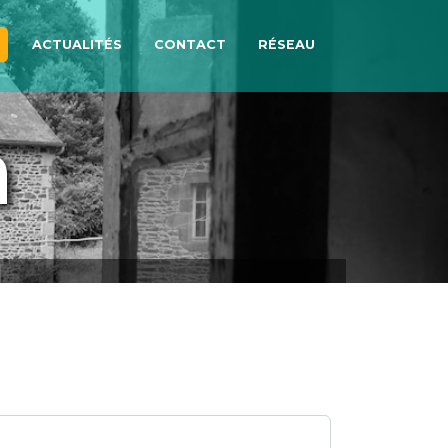
ACTUALITÉS
CONTACT
RÉSEAU
n