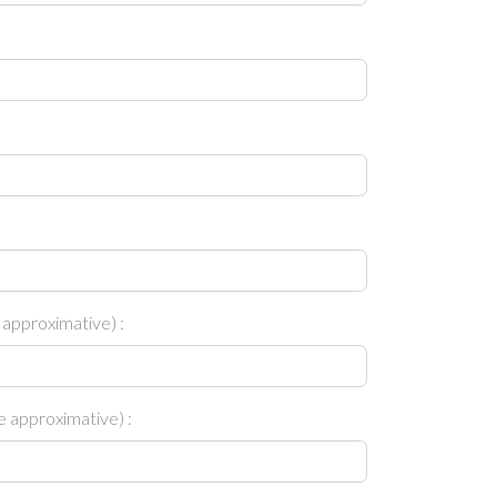
 approximative) :
 approximative) :