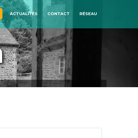
ACTUALITÉS
CONTACT
RÉSEAU
n