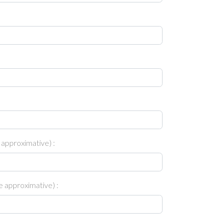
 approximative) :
 approximative) :