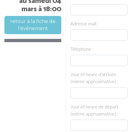
au samedi 04
mars à 18:00
retour à la fiche de
Adresse mail :
l'événement
Téléphone :
Jour et heure d'arrivée
(même approximative) :
Jour et heure de départ
(même approximative) :